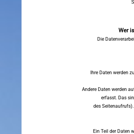
S
Wer is
Die Datenverarbei
Ihre Daten werden zu
Andere Daten werden aut
erfasst. Das si
des Seitenaufrufs).
Ein Teil der Daten 