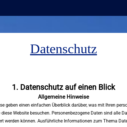
Datenschutz
1. Datenschutz auf einen Blick
Allgemeine Hinweise
se geben einen einfachen Überblick darüber, was mit Ihren pe
e diese Website besuchen. Personenbezogene Daten sind alle Da
ziert werden können. Ausführliche Informationen zum Thema D