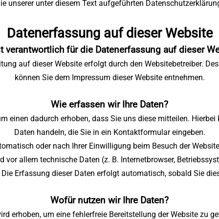
ie unserer unter diesem Text aufgeführten Datenschutzerklärun
Datenerfassung auf dieser Website
t verantwortlich für die Datenerfassung auf dieser W
tung auf dieser Website erfolgt durch den Websitebetreiber. D
können Sie dem Impressum dieser Website entnehmen.
Wie erfassen wir Ihre Daten?
m einen dadurch erhoben, dass Sie uns diese mitteilen. Hierbei 
Daten handeln, die Sie in ein Kontaktformular eingeben.
omatisch oder nach Ihrer Einwilligung beim Besuch der Websit
nd vor allem technische Daten (z. B. Internetbrowser, Betriebssys
 Die Erfassung dieser Daten erfolgt automatisch, sobald Sie die
Wofür nutzen wir Ihre Daten?
wird erhoben, um eine fehlerfreie Bereitstellung der Website zu g