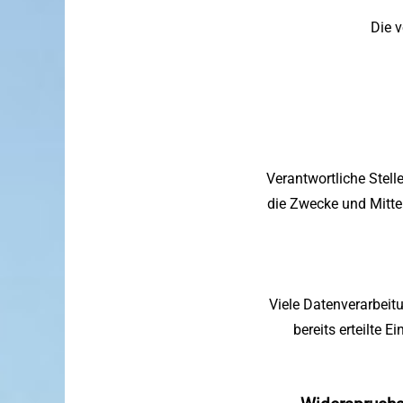
Die v
Verantwortliche Stelle
die Zwecke und Mitte
Viele Datenverarbeit
bereits erteilte 