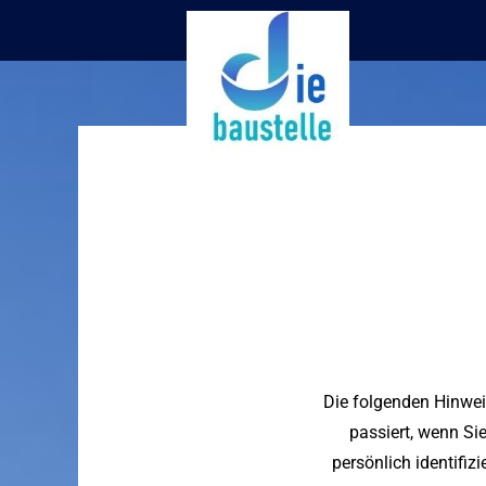
Die folgenden Hinwei
passiert, wenn Si
persönlich identifi