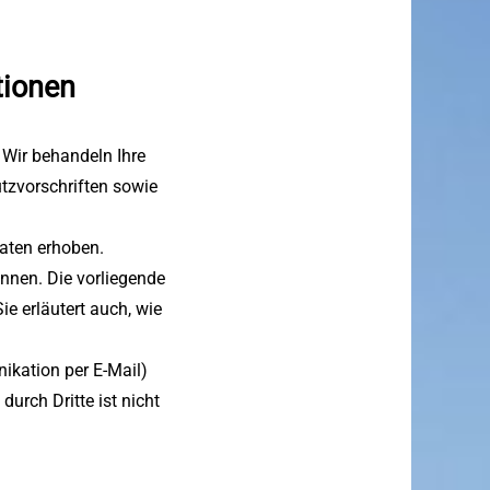
tionen
 Wir behandeln Ihre
tzvorschriften sowie
aten erhoben.
nnen. Die vorliegende
ie erläutert auch, wie
ikation per E-Mail)
urch Dritte ist nicht