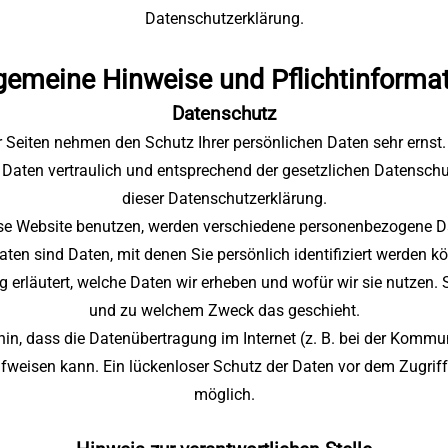
Datenschutzerklärung.
lgemeine Hinweise und Pflichtinforma
Datenschutz
er Seiten nehmen den Schutz Ihrer persönlichen Daten sehr ernst.
aten vertraulich und entsprechend der gesetzlichen Datenschu
dieser Datenschutzerklärung.
se Website benutzen, werden verschiedene personenbezogene D
en sind Daten, mit denen Sie persönlich identifiziert werden kö
erläutert, welche Daten wir erheben und wofür wir sie nutzen. S
und zu welchem Zweck das geschieht.
hin, dass die Datenübertragung im Internet (z. B. bei der Kommun
fweisen kann. Ein lückenloser Schutz der Daten vor dem Zugriff d
möglich.