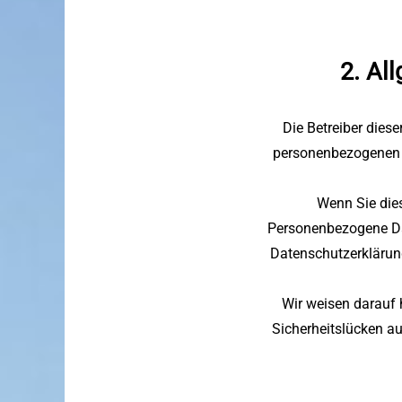
2. Al
Die Betreiber dies
personenbezogenen D
Wenn Sie die
Personenbezogene Dat
Datenschutzerklärung 
Wir weisen darauf 
Sicherheitslücken au