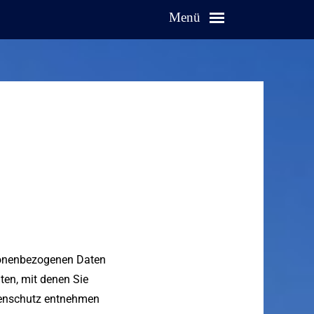
Menü
rsonenbezogenen Daten
ten, mit denen Sie
atenschutz entnehmen